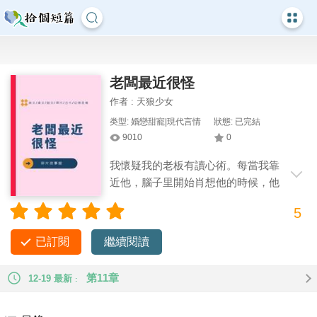
老闆最近很怪
作者 : 天狼少女
类型: 婚戀甜寵|現代言情
狀態: 已完結
9010
0
我懷疑我的老板有讀心術。每當我靠
近他，腦子里開始肖想他的時候，他
的耳朵都會悄悄紅起來。 后來開會時我胡
5
思亂想，開完會他把我留下，語氣無奈。 「你能不能收斂
下？」 #碎片甜文 #現代 #讀心術
已訂閱
繼續閱讀
第11章
12-19 最新