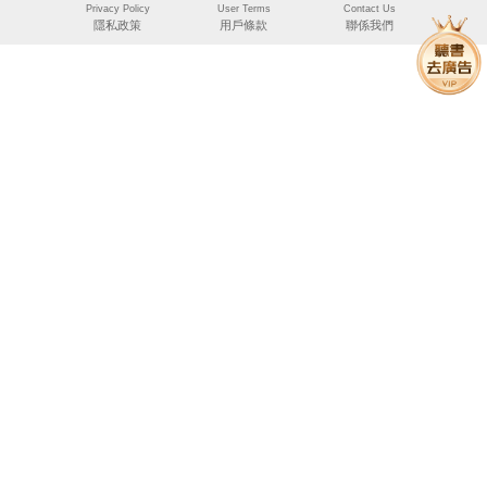
Privacy Policy
User Terms
Contact Us
隱私政策
用戶條款
聯係我們