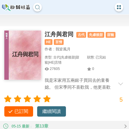
江舟與君同
古代
先虐後甜
甜寵
HE
言情
作者 : 我皆風月
类型: 古代|先虐後甜|甜
狀態: 已完結
寵|HE|言情
27605
0
我是宋家用五兩銀子買回去的童養
媳。 但宋季同不喜歡我，他更喜歡
村東那家的女兒。 我原是喜歡宋季同那般
5
好看的人，到后來干脆收了心思，想著等到還了宋家的恩，送
宋季同上了京城考了狀元后就離開。 可后來宋季同拿著一紙御
已訂閱
繼續閱讀
賜婚書，捏著我贖身的銀子，夜半時刻把背著包裹準備偷偷離
開的我堵在墻角，咬牙切齒：「江苗兒，你敢逃跑試試？」 還
第13章
05-15 最新
沒等我回答，這位芝蘭玉樹的狀元郎便先紅了眼，如幼時一般