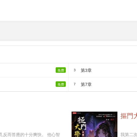
第3章
3
免费
第7章
7
免费
摳門
我第二