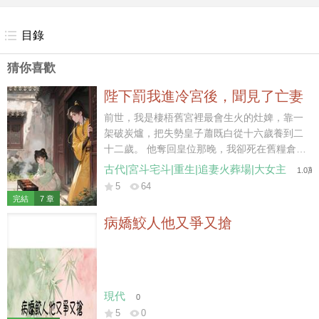
目錄
猜你喜歡
陛下罰我進冷宮後，聞見了亡妻
的烤肉香
前世，我是棲梧舊宮裡最會生火的灶婢，靠一
架破炭爐，把失勢皇子蕭既白從十六歲養到二
十二歲。 他奪回皇位那晚，我卻死在舊糧倉的
大火裡。 後來，他追封我為端懿皇后，又照著
古代|宮斗宅斗|重生|追妻火葬場|大女主
1.0萬
一幅根本不像我的畫像，選了半宮女子。眉眼
5
64
相似的晉位，聲音相似的得賞，最會學畫中人
完結
7 章
低頭淺笑的蘇妙儀，做了寵冠六宮的昭容。 五
病嬌鮫人他又爭又搶
年後，我重生成陸才人。 蕭既白只看了我一
眼，便冷聲道：「你學得不像，還敢拿她作筏
子。」 隨後，他把我罰進了棲梧院。 滿宮都
等著看我哭死在裡面。 我摸到牆角那條舊糧
道，先叫人劈竹籤、尋炭盆，又把半塊羊肉切
現代
0
得肥瘦相間。 冷宮算什麼？ 那地方的井、爐
5
0