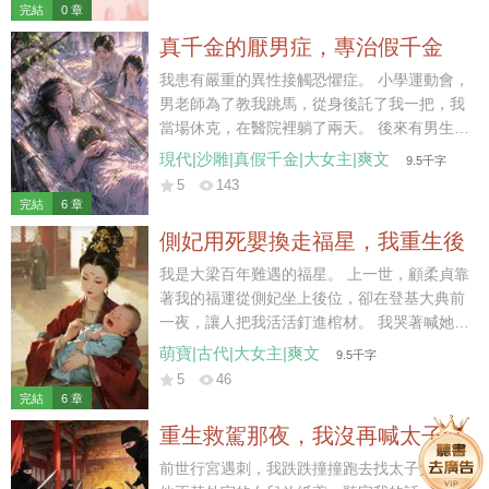
子和藏糧洞，都是我當年留下的。 當晚，羊油
完結
0 章
落在炭上，肉香越過三重宮牆，飄到了皇帝的
真千金的厭男症，專治假千金
御書房。
我患有嚴重的異性接觸恐懼症。 小學運動會，
男老師為了教我跳馬，從身後託了我一把，我
當場休克，在醫院裡躺了兩天。 後來有男生當
眾告白，我緊張得起了滿身紅斑。他媽跑來罵
現代|沙雕|真假千金|大女主|爽文
9.5千字
我裝模作樣，覺得我是在吊著她兒子。 我同桌
5
143
把我往身後拉，上下打量那男生一眼。 「阿
完結
6 章
姨，她都被你兒子嚇出病了，到底誰佔便宜
側妃用死嬰換走福星，我重生後
啊？」 成年後，我買了只能顯示尾號和性別的
先救娘親
打車軟體，才勉強解決出行問題。 被梁家找回
我是大梁百年難遇的福星。 上一世，顧柔貞靠
去的第三天，假千金梁楚楚給我準備了一份見
著我的福運從側妃坐上後位，卻在登基大典前
面禮。 她把一個陌生男人騙進我的房間，又從
一夜，讓人把我活活釘進棺材。 我哭著喊她母
外面落了鎖。 半小時後，她扶著我媽，帶著我
妃，問自己究竟做錯了什麼。 她隔著棺蓋笑
萌寶|古代|大女主|爽文
9.5千字
哥和幾個親戚來撞門。 「媽，我真的不想把姐
了。 「蠢東西，你還真把我當親娘了？」
5
46
姐的私事說出去，可她已經把男人帶回家
「當年我生下死胎，正好趕上你出生。若沒有
完結
6 章
了。」 我哥一腳踹開門，屋裡只剩那個男人貼
範嬤嬤幫我把你們換了，我哪有今日？」 棺釘
重生救駕那夜，我沒再喊太子父
著牆發抖。 「人呢？」 「我真沒碰她！她說
穿過木板，扎進我的肩頭。 她俯身貼近那道
親
寧可摔死也不跟我共處一室，然後就從陽臺翻
縫，聲音壓得很低。 「你娘到死都在找你。可
前世行宮遇刺，我跌跌撞撞跑去找太子父親。
下去了！」 一群人跑到樓下。 我躺在被砸塌