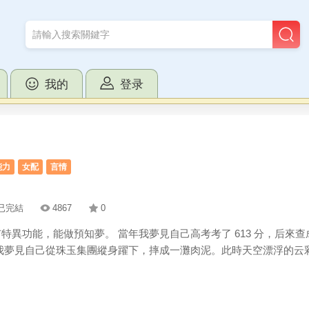
我的
登录
能力
女配
言情
 已完結
4867
0
特異功能，能做預知夢。 當年我夢見自己高考考了 613 分，后來
我夢見自己從珠玉集團縱身躍下，摔成一灘肉泥。此時天空漂浮的云