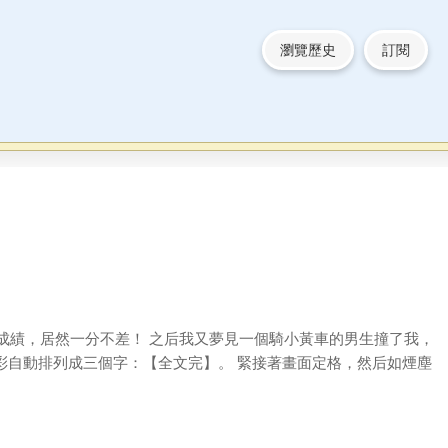
瀏覽歷史
訂閱
查成績，居然一分不差！ 之后我又夢見一個騎小黃車的男生撞了我，
彩自動排列成三個字：【全文完】。 緊接著畫面定格，然后如煙塵