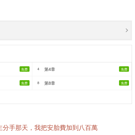
第4章
4
免费
免费
第8章
8
免费
免费
主分手那天，我把安胎費加到八百萬