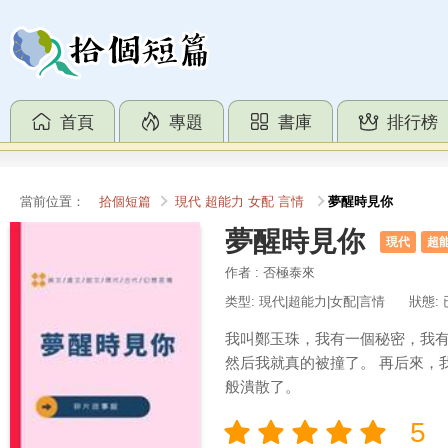
首頁
專題
書庫
排行榜
當前位置：
拾個短篇
現代
超能力
女配
言情
夢醒時見你
夢醒時見你
現代
超
作者 : 否極泰來
类型: 現代|超能力|女配|言情
狀態:
我叫鄭玉珠，我有一個秘密，我有
然后我就真的被撞了。 再后來，
般潰散了。
5