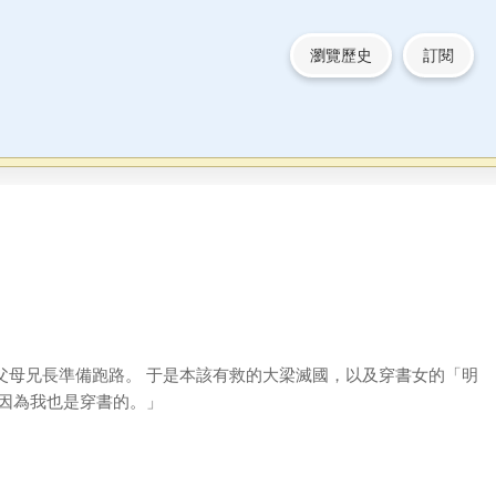
瀏覽歷史
訂閱
父母兄長準備跑路。 于是本該有救的大梁滅國，以及穿書女的「明
「因為我也是穿書的。」