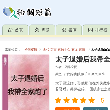
首頁
專題
書庫
排行榜
當前位置：
拾個短篇
古代
穿書
真假千金
爽文
言情
太子退婚后
太子退婚后我帶
作者 : 四維空間
类型: 古代|穿書|真假千金|爽文|言情
太子要退婚，娶他那個在外失散多
君賢后」美夢破碎。 國破家亡之
5