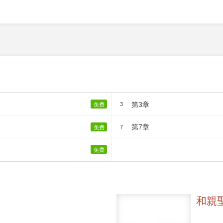
第3章
3
免费
第7章
7
免费
免费
和親