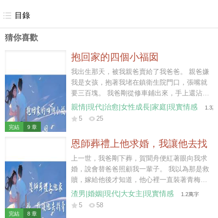
目錄
猜你喜歡
抱回家的四個小福囡
我出生那天，被我親爸賣給了我爸爸。 親爸嫌
我是女孩，抱著我堵在鎮衛生院門口，張嘴就
要三百塊。 我爸剛從修車鋪出來，手上還沾著
機油，沒反應過來。愣愣地問他：「你賣的是
親情|現代|治愈|女性成長|家庭|現實情感
1.3
啥？」 男人把襁褓往他懷裡一塞：「賠錢貨，
5
25
送你得了。」 十幾年後，他帶著欠條找上門，
完結
9 章
盯著我媽的小飯館和爺爺的果園，張口就說四
恩師葬禮上他求婚，我讓他去找
個女兒都該給他養老。 我媽把監護手續拍在桌
青梅
上，抄起掃帚把他堵到門外：「孩子大了你來
上一世，我爸剛下葬，賀聞舟便紅著眼向我求
奶了？」
婚，說會替爸爸照顧我一輩子。 我以為那是救
贖，嫁給他後才知道，他心裡一直裝著青梅宋
予晴。 臨死前，他攥著我的手求我：「林見
渣男|婚姻|現代|大女主|現實情感
1.2萬字
微，下輩子把我還給予晴，好不好？」 重回葬
5
58
禮當天，我把戒指推回去：「賀師兄，您和宋
完結
8 章