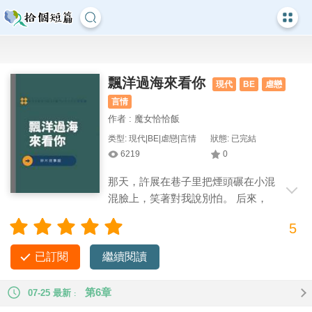
飄洋過海來看你
現代
BE
虐戀
言情
作者 : 魔女恰恰飯
类型: 現代|BE|虐戀|言情
狀態: 已完結
6219
0
那天，許展在巷子里把煙頭碾在小混
混臉上，笑著對我說別怕。 后來，
我坐在他自行車后座輾過一歲歲青春。 最
5
后，還在那個巷子里，許展甩開我的手，跟我說再也別見了。 #
碎片虐文 #現代
已訂閱
繼續閱讀
第6章
07-25 最新