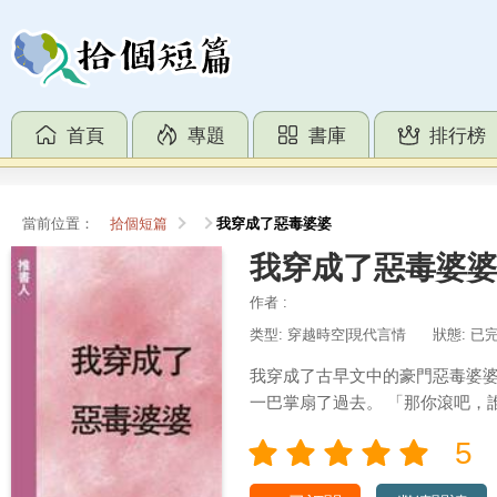
首頁
專題
書庫
排行榜
當前位置：
拾個短篇
我穿成了惡毒婆婆
我穿成了惡毒婆
作者 :
类型: 穿越時空|現代言情
狀態: 已
我穿成了古早文中的豪門惡毒婆婆
一巴掌扇了過去。 「那你滾吧，誰
5