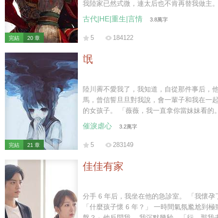
我陸家已然式微，連太后也不肯再替我做主。 可我一身烈骨，哪里受得住這
的委屈，在他們新婚之夜，一把火燒了將軍府。 再睜眼時，我竟重生回
古代|HE|重生|言情
3.8萬字
一個月前。
5
184122
完結
20 章
氓
陸川霽不愛我了，我知道，自從那件事后，他開始嫌棄我
馬，曾信誓旦旦對我說，會一輩子和我在一起。 后來，他遇見另一個干
的女孩子。 「薇薇，我一直拿你當妹妹看的
催淚虐心
3.2萬字
5
283149
完結
21 章
佳佳有家
分手 6 年后，我坐在他的急診室。 「我懷
「什麼孩子懷 6 年？」 一時間氣氛尷尬到極
盤？」他反問我。 我沉默幾秒，「行，那我去