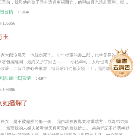
完成年少時許下的心愿。 小馳死后的第三天，裴延禮仍未到場。
戀|言情
1.9萬字
136856
有玉
沒幾天，他就病死了。 少年從軍的裴二郎，代替兄長簽了放妻
先收著，二叔且放心去軍營，待日后咱們都安頓下了，我再離開不
愈|甜寵|HE|言情
3.6萬字
郎成了將軍，我在縣城賣豆花。 街上有個姓陳的秀才待我甚好，
親的二郎商議，想要嫁給秀才。 「二叔放心，秀才說了，成了親
108865
家人，我可以繼續做營生，還能照顧小姑……」 話說到最后，二郎
的聲音越來越低。 裴家二郎雖生得好，卻少有惡名，且年少
女她擺爛了
敵，從不留活口，手段狠厲。 我自嫁入裴
底便有些怵他，直到他將我堵在廚房，抱坐在灶臺，在我耳邊低聲哄道
是不被偏愛的那一個。 我自幼被教導要穩重端方，成為弟弟妹
— 「想嫁人了？我比那秀才強多了，你試試……」
 弟弟們記不得我半點
記恨我對他們管教太嚴，連父母也只視我為妝點門楣工具，一心偏幫嫡