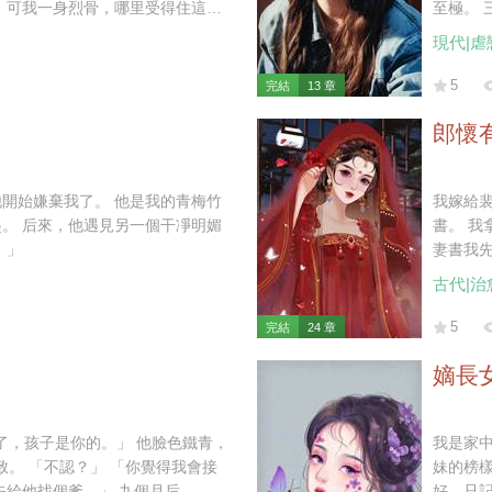
樣
至極。 三天前，我與他的孩子意外遭遇車禍而亡，他與白月光遠赴西利，攜手
退親的
現代|虐
5
完結
13 章
郎懷
了。 他是我的青梅竹
我嫁給裴家大郎
凈明媚
書。 我拿著包裹離開，最終又折了回去—— 「小姑年幼，太母也需人照顧，放
。」
妻書我
遲。」 裴二郎沉默應允。 后來他去邊疆從軍，我在家中照拂。 五年后小姑讀
古代|治
了私塾，裴二
我便跟回家省
5
完結
24 章
咱們還是一
的臉越來越冷，我
嫡長
從軍，性情桀驁。 聽聞其在戰場殺
家，心
孕了，孩子是你的。」 他臉色鐵青，
我是家中長女，
—
致。 「不認？」 「你覺得我會接
妹的榜樣。 然而我的未婚夫被看似天真可愛的嫡妹搶走。
給他找個爹。」 九個月后。 他
好，只