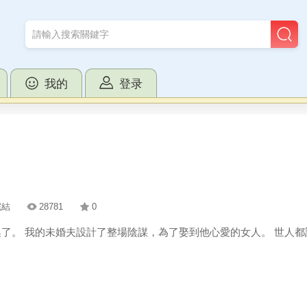
我的
登录
完結
28781
0
了。 我的未婚夫設計了整場陰謀，為了娶到他心愛的女人。 世人都說