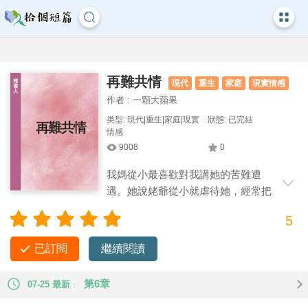
再難共情
現代
重生
家庭
現實情感
作者 : 一顆大蘋果
类型: 現代|重生|家庭|現實
狀態: 已完結
情感
9008
0
我媽從小最喜歡對我講她的苦難遭
遇。她說姥爺從小就虐待她，經常把
她抽個半死，于是我從不給姥爺好臉色。
5
她說我爸年輕時長得丑還賭錢，把她打到流產，于是我十分討
厭爸爸。 最后，我堅定地站在我媽這邊，最終導致眾叛親離。
已訂閱
繼續閱讀
我媽卻在眾人面前一臉心痛，說沒想到我這麼無情，直到死，
都沒人給我燒紙。 再睜眼，我回到了八歲那年。 #短篇 #重生 #
第6章
07-25 最新
家庭 #現代