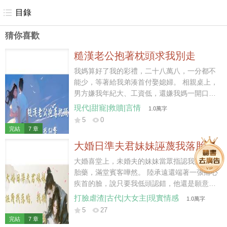
目錄
猜你喜歡
糙漢老公抱著枕頭求我別走
我媽算好了我的彩禮，二十八萬八，一分都不
能少，等著給我弟湊首付娶媳婦。 相親桌上，
男方嫌我年紀大、工資低，還嫌我媽一開口像
賣女兒。 我轉頭在暴雨裡撿了個剛被前女友甩
現代|甜寵|救贖|言情
1.0萬字
掉的裝卸工。 他沒房沒車，兜裡只有三萬多存
5
0
款，卻把結婚證攥得發皺，紅著眼問我：「梨
完結
7 章
初，你真不嫌我窮？」 我看著他溼透的黑髮、
大婚日準夫君妹妹誣蔑我落胎，
寬得嚇人的肩背，心一橫：「不嫌。你長成這
我撤回嫁妝讓陸家跪滿京城
樣，窮點也行。」 後來我媽堵在門口要彩禮，
大婚喜堂上，未婚夫的妹妹當眾指認我買過落
祝野人前拎著扳手站到我身前，等到晚上了卻
胎藥，滿堂賓客嘩然。 陸承遠還端著一張痛心
又抱著枕頭蹲在床邊，委屈得像條大狗。 「老
疾首的臉，說只要我低頭認錯，他還是願意納
婆，你別為了他們不要我。」
我進門。 我掀開蓋頭，先問他妹妹：「藥鋪在
打臉虐渣|古代|大女主|現實情感
1.0萬字
哪條街？藥錢從誰手裡拿的？」 一個謊話，要
5
27
拿十個謊話去圓。 可陸家忘了，我謝蘅從來不
完結
7 章