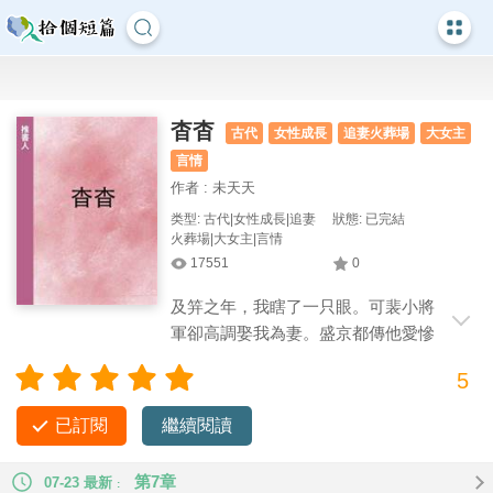
杳杳
古代
女性成長
追妻火葬場
大女主
言情
作者 : 未天天
类型: 古代|女性成長|追妻
狀態: 已完結
火葬場|大女主|言情
17551
0
及笄之年，我瞎了一只眼。可裴小將
軍卻高調娶我為妻。盛京都傳他愛慘
了我。 直到我發現他寫給我阿姐的情書，
5
里面述不盡對她的愛意以及對我的厭惡： 「月娘，她瞎了一只
眼就不像你了。」 「每次與她同床，我都覺得噁心。」 「待我
已訂閱
繼續閱讀
攜戰功歸來，我便休她娶你，你可愿等我？」 于是啊，我親自
上了戰場立下赫赫功勞。 朝堂之上，圣上問我有何心愿，我一
第7章
07-23 最新
拜到底：「愿陛下，賜我與裴承和離。」 臺下的裴承，瞬間，