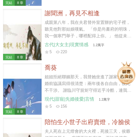
睡。 琢磨著到了京城後，我要如何犯錯才行。
一個下馬威，他找到我的時候還在指責我有多
完結
8 章
麼的不懂事。 但是他不知道，我已經給自己找
謝聞洲，再見不相逢
到了那個想要相伴一生的人了。
成親第八年，我在夫君替外室置辦的宅子裡，
聽見他對那姑娘嘆氣。 「你是尚書府的明珠，
我一個寒門舉子，哪裡配得上你。」 他從未想
過，他腳下的青磚、身上的官袍、連同他攀附
古代|大女主|現實情感
1.2萬字
尚書府的門路，都是我喬青蕪一拳一拳掙出來
5
220
的。 當夜我砸了他的外宅，搬空我的嫁妝，帶
完結
8 章
著兒女去了城南渡口。 謝聞洲以為我帶著兩個
喬葵
孩子撐不了幾日，等他在官場站穩腳跟，我還
會自己回去。 後來他戴著枷鎖從長街走過，才
姐姐拒絕聯姻那天，我替她坐進了謝家的車。
看見我把舊倉房開成了行鋪。 那時他想說什
婚前協議寫得很清楚：兩年後各自自由，彼此
麼，我已經沒有工夫聽了。
不干涉。 謝臨川守規矩守得近乎冷酷，連我發
燒都只會把藥和溫水放在門外。 直到我收拾好
現代|甜寵|先婚後愛|言情
1.2萬字
行李，準備把婚戒還給他，他卻蹲在康復中心
5
156
的小狗旁邊，按下了那隻小狗平時用來「說
完結
8 章
話」的按鈕。 機械女聲響徹安靜的客廳：「想
陪怕生小世子出府賣燈，冷臉侯
你。」
爺買空整條燈市
夫人死在上元燈會的大火裡，死後三天，侯爺