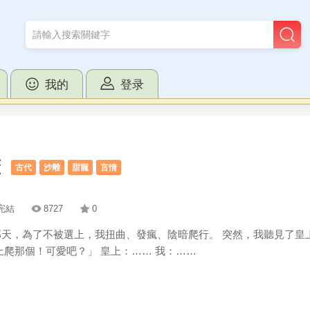
我的
登录
聲
古代
沙雕
甜寵
言情
已完結
8727
0
天，為了不被選上，我扭曲、發瘋、陰暗爬行。 突然，我聽見了皇
上爬那個！可愛吧？」 皇上：…… 我：……