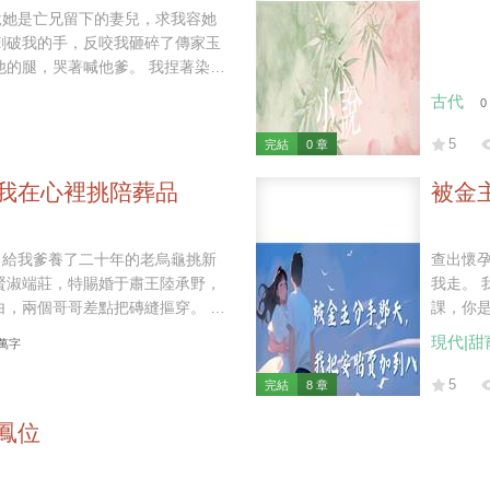
說她是亡兄留下的妻兒，求我容她
刺破我的手，反咬我砸碎了傳家玉
他的腿，哭著喊他爹。 我捏著染血
古代
0
5
完結
0 章
我在心裡挑陪葬品
被金
，給我爹養了二十年的老烏龜挑新
查出懷
賢淑端莊，特賜婚于肅王陸承野，
我走。
白，兩個哥哥差點把磚縫摳穿。 我
課，你
肅王府的喜轎一進門，唐家就要被
萬。 一
現代|甜
3萬字
。 我：【？？？我臉上有字？】
花的男
夠不夠
5
完結
8 章
鳳位