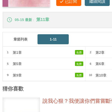
已訂閱
繼續閱讀
第11章
05-15 最新
章節列表
1-11
第1章
第2章
1
2
免费
第5章
第6章
5
6
免费
第9章
第10章
9
10
免费
猜你喜歡
說我心狠？我便讓你們嘗嘗斷