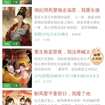
相似的晉位，聲音相似的得賞，最會學畫中人
完結
7 章
低頭淺笑的蘇妙儀，做了寵冠六宮的昭容。 五
側妃用死嬰換走福星，我重生後
年後，我重生成陸才人。 蕭既白只看了我一
先救娘親
眼，便冷聲道：「你學得不像，還敢拿她作筏
我是大梁百年難遇的福星。 上一世，顧柔貞靠
子。」 隨後，他把我罰進了棲梧院。 滿宮都
著我的福運從側妃坐上後位，卻在登基大典前
等著看我哭死在裡面。 我摸到牆角那條舊糧
一夜，讓人把我活活釘進棺材。 我哭著喊她母
道，先叫人劈竹籤、尋炭盆，又把半塊羊肉切
妃，問自己究竟做錯了什麼。 她隔著棺蓋笑
萌寶|古代|大女主|爽文
9.5千字
得肥瘦相間。 冷宮算什麼？ 那地方的井、爐
了。 「蠢東西，你還真把我當親娘了？」
5
46
子和藏糧洞，都是我當年留下的。 當晚，羊油
「當年我生下死胎，正好趕上你出生。若沒有
完結
6 章
落在炭上，肉香越過三重宮牆，飄到了皇帝的
範嬤嬤幫我把你們換了，我哪有今日？」 棺釘
重生救駕那夜，我沒再喊太子父
御書房。
穿過木板，扎進我的肩頭。 她俯身貼近那道
親
縫，聲音壓得很低。 「你娘到死都在找你。可
前世行宮遇刺，我跌跌撞撞跑去找太子父親。
惜啊，她連你一聲娘都沒聽見。」 冷風再次撲
他正替外室的女兒放紙鳶，聽完我的話，只把
到身上時，我竟回到了出生那天。 接生嬤嬤抱
我交給內侍。 「歲安乖，這份救駕之功先記在
起我就往外走，娘親躺在血汙裡，連眼睛都沒
父親名下。等皇祖父賞賜，你就說想要蘇姨和
古代|逆襲|反轉|宮斗宅斗|重生|復仇|大女主
9
有睜開。 我張開嘴，用盡力氣哭了出來。 這
盼兒姐姐進東宮。」 後來，蘇姨把懷孕的娘親
5
122
一世，誰也別想再把我從她身邊抱走！
推進荷池，盼兒姐姐卻哭著說，是我害死了娘
完結
7 章
親。 父親信了。 他將我鎖進沒有炭火的暗
駙馬娶平妻那日，我廢了他
室，讓我給盼兒姐姐賠罪。 我凍死那夜，他正
在給盼兒姐姐補辦生辰宴。 再睜眼，刺客的刀
女兒滿月宴上，駙馬帶著外室和一對四歲的雙