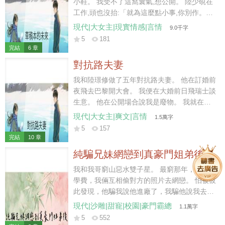
個聲音我無比熟悉。 救護車到來的那一刻。
小鞋。 我受不了這窩囊氣,想公開。 陸少硯在
我在暈倒之前,用盡最後的力氣對醫生說道:
工作,頭也沒抬:「就為這麼點小事,你別作。」
「孩子......不保了。」 祁宴,我也不要了。
第二年,陸少硯的白月光空降公司,同事狂嗑雙
現代|大女主|現實情感|言情
9.0千字
強 CP。 我氣不過想宣示主權。 陸少硯冷冷回
5
181
拒:「吃醋要有個限度,你要學會公私分明。」
完結
6 章
第三年,競爭專案輸給他白月光後,熬夜做的專
對抗路夫妻
案書還被他白月光抬手蹭掉進垃圾桶。 我沒忍
住掉了眼淚。 陸少硯沒遞來紙巾,俯瞰著還在
我和陸璟修做了五年對抗路夫妻。 他在訂婚前
掉眼淚的我: 「你技不如人,輸了就得認。」 也
夜飛去巴黎開大會。 我便在大婚前日飛瑞士談
許是為了補償我,陸少硯終于考慮公開我們的關
生意。 他在公開場合說我是廢物。 我就在雜
係。 卻被我連聲拒絕。 他皺眉:「不是都如你
誌上寫他是爛貨。 他的女助理、小白花和師妹
現代|大女主|爽文|言情
1.5萬字
所願公開了,還有哪裡不滿意?」 我雙手合十求
們,一個個找我來逼宮。 我的男教練、大保鏢
5
157
他: 「真別,我可丟不起這人,公司是個人都對我
和學弟們,一次次登門送關懷。 他不退,我不
完結
10 章
蹬鼻子上臉過。」 「做老闆娘還能窩囊成這
讓。 直到那個傭人的女兒,出現在了我的接風
純騙兄妹網戀到真豪門姐弟後
樣,被掛到公司內網上同事能笑我一輩子。」
宴上。 她沒有女助理幹練。 不及小白花清
比起公開,我現在更想趕緊離婚。 然後把這段
純。 也沒有師妹性感。 所有人都以為,我又會
我和我哥窮山惡水雙子星。 最窮那年，為了賺
丟人的婚姻爛回到肚子裡。
用錢用權把人砸出去時。 我卻摘下婚戒,起了
學費，我倆互相偷對方的照片去網戀。 怕被彼
身。
此發現，他騙我說他進廠了，我騙他說我去搖
奶茶了。 和我網戀的姐姐哪裡都好，就是太喜
現代|沙雕|甜寵|校園|豪門霸總
1.1萬字
歡我哥這張臉了，總是想奔現。 直到又一次婉
5
552
拒她後，她突然跟我說：「寶寶，你是不是被