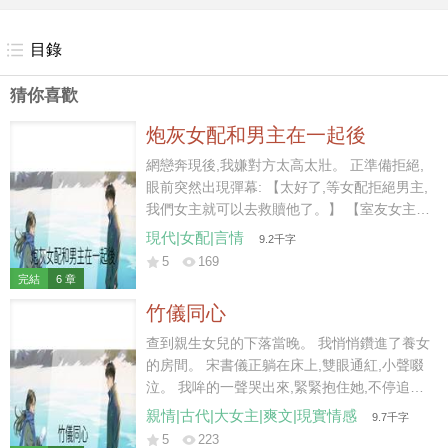
目錄
猜你喜歡
炮灰女配和男主在一起後
網戀奔現後,我嫌對方太高太壯。 正準備拒絕,
眼前突然出現彈幕: 【太好了,等女配拒絕男主,
我們女主就可以去救贖他了。】 【室友女主已
準備就緒,等女配一離開,她立刻上去安慰。】
現代|女配|言情
9.2千字
【女配還是太年輕,就喜歡斯文儒雅的,等大幾
5
169
歲就知道這種肩寬腰窄有多香了,力氣大到可以
完結
6 章
把你翻來覆去,抱著上樓梯都不是問題。】
竹儀同心
【一想到女主後面在男主的幫助下,各方面碾壓
女配,把女配虐得直接跪地求饒,我就覺得
查到親生女兒的下落當晚。 我悄悄鑽進了養女
爽。】 我愣了愣,看著眼前穿襯衫都緊到要爆
的房間。 宋書儀正躺在床上,雙眼通紅,小聲啜
開的男人。 話鋒一轉: 「其實,也不是不能試
泣。 我哞的一聲哭出來,緊緊抱住她,不停追
試。」
問。 「書儀,你找到爹娘了,不會不認我這個母
親情|古代|大女主|爽文|現實情感
9.7千字
親了吧?」 「書儀,我問你一句,你更喜歡我還是
5
223