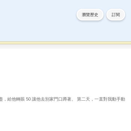
瀏覽歷史
訂閱
盡，給他轉賬 50 讓他去別家門口蹲著。 第二天，一直對我動手動