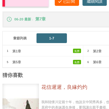
已訂閱
繼續閱讀
第7章
06-20 最新
章節列表
1-7
第1章
第2章
1
2
免费
第5章
第6章
5
6
免费
猜你喜歡
花信遲遲，良緣灼灼
我和陸懷川定親十年，他說京中閨秀再多，也
居府中的表妹護在身後，要我讓出親手畫樣、