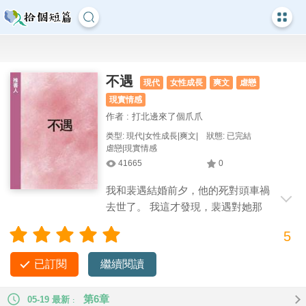
不遇
現代
女性成長
爽文
虐戀
現實情感
作者 : 打北邊來了個爪爪
类型: 現代|女性成長|爽文|
狀態: 已完結
虐戀|現實情感
41665
0
我和裴遇結婚前夕，他的死對頭車禍
去世了。 我這才發現，裴遇對她那
隱秘又濃烈的愛意。 車禍現場，他抱著她
5
哭得撕心裂肺。 為了彌補遺憾， 他推遲了我們的婚禮，帶著她
的骨灰環球旅游。 釋懷后，他沉下心回來準備和我結婚。 直到
已訂閱
繼續閱讀
這時他才知道， 車禍現場另一個無人理會的尸💀，是我。
第6章
05-19 最新