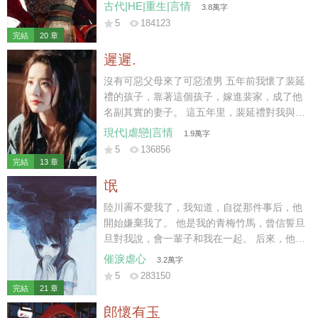
要休妻再娶。 那時我陸家已然式微，連太后也
古代|HE|重生|言情
3.8萬字
不肯再替我做主。 可我一身烈骨，哪里受得住
5
184123
這樣的委屈，在他們新婚之夜，一把火燒了將
完結
20 章
軍府。 再睜眼時，我竟重生回退親的一個月
遲遲.
前。
沒有可惡父母來了可惡渣男 五年前我懷了裴延
禮的孩子，靠著這個孩子，嫁進裴家，成了他
名副其實的妻子。 這五年里，裴延禮對我與孩
子不聞不問，冷淡至極。 三天前，我與他的孩
現代|虐戀|言情
1.9萬字
子意外遭遇車禍而亡，他與白月光遠赴西利，
5
136856
攜手完成年少時許下的心愿。 小馳死后的第三
完結
13 章
天，裴延禮仍未到場。
氓
陸川霽不愛我了，我知道，自從那件事后，他
開始嫌棄我了。 他是我的青梅竹馬，曾信誓旦
旦對我說，會一輩子和我在一起。 后來，他遇
見另一個干凈明媚的女孩子。 「薇薇，我一直
催淚虐心
3.2萬字
拿你當妹妹看的。」
5
283150
完結
21 章
郎懷有玉