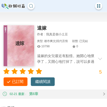
遠嫁
作者 : 我真是個小土豆
类型: 都市爽文|現代言情
狀態: 已完結
10798
0
遠嫁的女兒最近有點怪。她開心地懷
孕了，又開心地打掉了，說可以多過
二人世界。她開心地說春節回來看我，又
5
開心地說不回了，捨不得和老公分開。 她總是笑得很幸福。 可
我發現，視頻里的她，腿一動不動。 * 【爽文】【現代】
已訂閱
繼續閱讀
第6章
02-21 最新