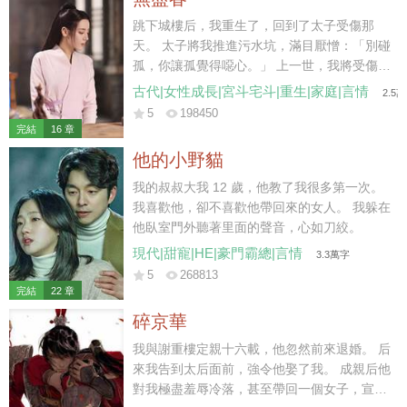
于是他便每天最後一秒踏入家門，絕不會多一
分一秒。 童潔走上前，按照往常那樣幫他把脫
跳下城樓后，我重生了，回到了太子受傷那
下的西服掛起來，“飯菜已經準備好了，我去給
天。 太子將我推進污水坑，滿目厭憎：「別碰
你熱一下。” 莫紹謙按照合約約定，側臉親了
孤，你讓孤覺得噁心。」 上一世，我將受傷的
她一口，神色卻是一如既往的淡漠，“你每天這
蕭澤背出荒野，得到皇上賜婚，成了太子妃。
古代|女性成長|宮斗宅斗|重生|家庭|言情
2.5
樣惺惺作態不累？每天做這些，明知道我也不
不料，我愛他如命，他卻厭我入骨，大婚第三
5
198450
會吃。” 說罷，他從口袋裏掏出一個盒子，扔
日，便納了側妃來噁心我。 后來國破家亡，他
完結
16 章
給她。 “給你，你要的三周年結婚紀念日禮
丟下我，帶著側妃出逃。我到那時才終于明
他的小野貓
物。” “前天。”童潔道。 “什麼？”莫紹謙皺眉。
白，他的心是捂不熱的，但一切都晚了。 我只
“結婚紀念日，是前天。” 他每一年都會按照合
能含恨跳了城樓。 這一世…… 我看著身受重
我的叔叔大我 12 歲，他教了我很多第一次。
約上所約定的給她帶禮物，但每一年也都會記
傷，卻把我推開，不許我靠近的蕭澤。 冷冷地
我喜歡他，卻不喜歡他帶回來的女人。 我躲在
錯，而且…… 每次帶的禮物，都是她並不喜歡
笑了。 那你就，在這兒等死吧。
他臥室門外聽著里面的聲音，心如刀絞。
的。 星星的項鏈，月亮的吊墜。 多諷刺，他
現代|甜寵|HE|豪門霸總|言情
3.3萬字
心裏的那個人，就叫童星月。 雖然已經和她結
5
268813
了婚，但他無時無刻都會用各種各種的方式提
完結
22 章
醒她：童潔，你是用令人不齒的方法得到這段
碎京華
婚姻的，我接受你所有的要求，但我不愛你，
甚至，憎惡你。
我與謝重樓定親十六載，他忽然前來退婚。 后
來我告到太后面前，強令他娶了我。 成親后他
對我極盡羞辱冷落，甚至帶回一個女子，宣布