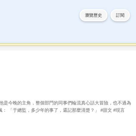
瀏覽歷史
訂閱
 他是今晚的主角，整個部門的同事們輪流真心話大冒險，也不過為
： 「于總監，多少年的事了，還記那麼清楚？」 #甜文 #現言