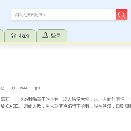
我的
登录
完結
10499
0
萬五。」 以為我喝高了吹牛逼，眾人哄堂大笑，只一人面無表情。
 CASE。 酒終人散，男人對著單獨留下的我，眼神淡漠，口吻嘲諷