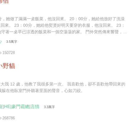
歸宿
0分，她做了滿滿一桌飯菜，他沒回來。 20：00分，她給他放好了洗澡
回來。 23：00分，她給他熨燙好明天要穿的衣服，他沒回來。 23：
她守著一桌早已涼透的飯菜和一個空蕩蕩的家。 門外突然傳來響聲，他
4：00前，踏進了家門。 結婚前，她便給他下了死命令，每天淩晨前必
心
3.5萬字
，于是他便每天最後一秒踏入家門，絕不會多一分一秒。 童潔走上前，
常那樣幫他把脫下的西服掛起來，“飯菜已經準備好了，我去給你熱一
150728
莫紹謙按照合約約定，側臉親了她一口，神色卻是一如既往的淡漠，“你
惺惺作態不累？每天做這些，明知道我也不會吃。” 說罷，他從口袋裏
小野貓
盒子，扔給她。 “給你，你要的三周年結婚紀念日禮物。” “前天。”童
“什麼？”莫紹謙皺眉。 “結婚紀念日，是前天。” 他每一年都會按照合約
定的給她帶禮物，但每一年也都會記錯，而且…… 每次帶的禮物，都是
12 歲，他教了我很多第一次。 我喜歡他，卻不喜歡他帶回來的
歡的。 星星的項鏈，月亮的吊墜。 多諷刺，他心裏的那個人，就叫童
女人。 我躲在他臥室門外聽著里面的聲音，心如刀絞。
 雖然已經和她結了婚，但他無時無刻都會用各種各種的方式提醒她：童
是用令人不齒的方法得到這段婚姻的，我接受你所有的要求，但我不愛
寵|HE|豪門霸總|言情
3.3萬字
至，憎惡你。
268786