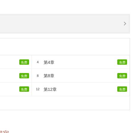
第4章
4
免费
免费
第8章
8
免费
免费
第12章
12
免费
免费