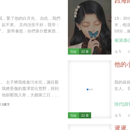
西海
娶了他的白月光。 自此，我們
19：3
水，他沒
59分，
終于在2
催淚虐
須到家
爛，一直爽~~~
按照往
5
完結
23 章
下。” 
每天這樣
他的
掏出一個
潔道。 
滿目厭
上所約
我的叔叔大我 
她並不喜
星月。
潔，你
現代|甜
2.5萬字
一
你，甚
5
完結
22 章
遲遲.