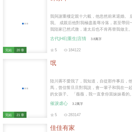
我與謝重樓定親十六載，他忽然前來退婚。 后來我告到太后面前，強令他娶了
我。 成親后他對我極盡羞辱冷落，甚至帶回一個女子，宣布要休妻再娶。 那時
我陸家已然式微，連太后也不肯再替我做主。 可我一身烈骨，哪里受得住這
的委屈，在他們新婚之夜，一把火燒了將軍府。 再睜眼時，我竟重生回
古代|HE|重生|言情
3.8萬字
一個月前。
5
184122
完結
20 章
氓
陸川霽不愛我了，我知道，自從那件事后，他開始嫌棄我
馬，曾信誓旦旦對我說，會一輩子和我在一起。 后來，他遇見另一個干
的女孩子。 「薇薇，我一直拿你當妹妹看的
催淚虐心
3.2萬字
5
283147
完結
21 章
佳佳有家