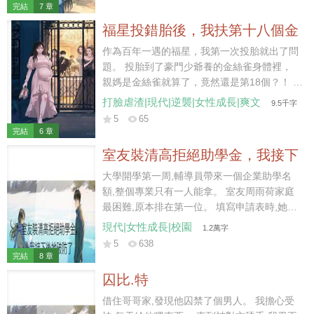
計豪門少爺不成，丟了學籍和名聲，最後從教
完結
7 章
學樓頂跳了下去。 反倒是我熬過了那段日子，
福星投錯胎後，我扶第十八個金
等到丈夫的舊案翻了過來。 警方查清他是遭人
絲雀上首席
栽贓，動手的是他父親養在外面的兒子。 他洗
作為百年一遇的福星，我第一次投胎就出了問
掉惡名認回豪門，也把我帶離了那個村子。 再
題。 投胎到了豪門少爺養的金絲雀身體裡，
睜眼，妹妹搶先鑽進玉米地。 我帶人趕到時，
親媽是金絲雀就算了，竟然還是第18個？！ 宴
她正抱著那個男人，衣服凌亂，半點不見害
會上，她穿著舊禮服，卡里只有六塊八。 「這
打臉虐渣|現代|逆襲|女性成長|爽文
9.5千字
怕。 見我站在人群前面，她朝我笑得痛快。
點錢也敢來？」 「第十八個，還想上桌？」
5
65
「姐，這回該我享福了，京城那份苦差事留給
十七個女人當眾推倒她，那個便宜父親連酒杯
完結
6 章
你。」 我伸手去拉她，想讓她先把衣服穿好。
都沒放下。 她被趕出去，沒錢坐車，只能挺著
室友裝清高拒絕助學金，我接下
男人卻勉強睜開眼，一把將我推開，把她擋在
肚子往家走。 我在她肚子裡氣得直蹬：媽，別
後她破防了
身後。 「碰她一下試試。」 我把那點舊情咽
等了，這個男人不肯給的位置，我帶你自己
大學開學第一周,輔導員帶來一個企業助學名
了回去，連夜收好自己的證件。 天亮以前，我
掙。
額,整個專業只有一人能拿。 室友周雨荷家庭
登上了北去的火車。
最困難,原本排在第一位。 填寫申請表時,她卻
紅著眼把表推了回去。 「家裡窮是我自己的
現代|女性成長|校園
1.2萬字
事,我不能因為過得苦,就心安理得地伸手拿別
5
638
人捐的錢。」 「哪怕一天只吃一個饅頭,我也
完結
8 章
能自己去掙。這個名額還是留給那些願意把難
囚比.特
處說出來的人吧,我......實在開不了這個口。」
她抿緊嘴唇,脊背挺得筆直,像是受了天大的委
借住哥哥家,發現他囚禁了個男人。 我擔心受