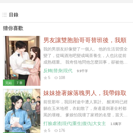
目錄
猜你喜歡
男友讓雙胞胎哥哥替班後，我順
手換了男友
我的男朋友好像變了一個人。 他的生活習慣全
變了，從喝酒泡吧變成喝茶養生，人也比從前
成熟穩重。 我奇怪地問他怎麼回事，卻被他按
在床上反問：你喜歡之前的，還是現在的？ 直
反轉|替身|現代
9.9千字
到我提前回家給他過生日，才發現書房門沒有
5
108
關嚴。 我剛要推門，裡面先傳出男友壓低的聲
完結
7 章
音。 「哥，再幫我把她哄住些日子。等我玩夠
妹妹搶著嫁落魄男人，我帶錄取
了就回去，這陣子麻煩你。」 「可以。還有，
通知書進京
她對哪種保護套不過敏？我前幾天換了一款，
前世那年，我回村途中遭人算計。 醒來時已經
她身上起了疹子。」 我瞪大眼，屏住呼吸，差
躺在玉米地裡，衣釦散了，身邊還倒著全村都
點以為自己聽錯了。原來這段時間陪在我身邊
罵的壞種。 爹娘怕我壞了家裡的名聲，當天就
的人，竟是男友的雙胞胎哥哥。
堵住我的嘴捆進婚房。 妹妹卻頂了我的名字，
打臉虐渣|現代|重生|復仇|大女主
1.0萬字
拿著我的錄取通知書進了京城。 三年後，她算
5
176