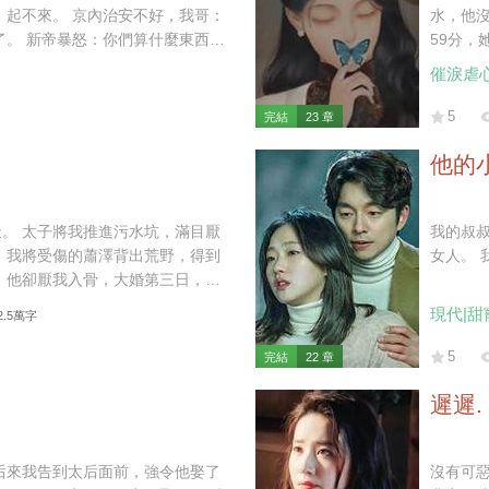
水，他沒
59分，
終于在2
催淚虐
須到家
爛，一直爽~~~
按照往
5
完結
23 章
下。” 
每天這樣
他的
掏出一個
潔道。 
滿目厭
上所約
我的叔叔大我 
她並不喜
星月。
潔，你
現代|甜
2.5萬字
一
你，甚
5
完結
22 章
遲遲.
沒有可