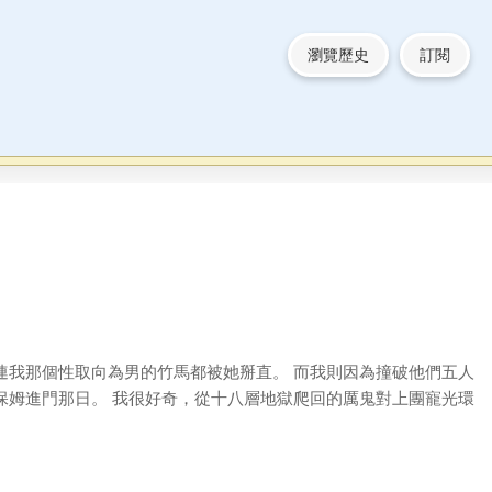
瀏覽歷史
訂閱
連我那個性取向為男的竹馬都被她掰直。 而我則因為撞破他們五人
保姆進門那日。 我很好奇，從十八層地獄爬回的厲鬼對上團寵光環