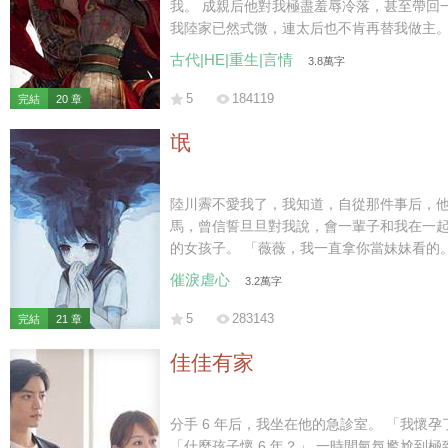
我。 成親后他對我極盡羞辱冷落，甚至帶回一個女子，宣布要休妻再娶。 那時
我陸家已然式微，連太后也不肯再替我做主。 可我一身烈骨，哪里受得住這
的委屈，在他們新婚之夜，一把火燒了將軍府。 再睜眼時，我竟重生回
古代|HE|重生|言情
3.8萬字
一個月前。
5
184119
完結
20 章
氓
陸川霽不愛我了，我知道，自從那件事后，他開始嫌棄我
馬，曾信誓旦旦對我說，會一輩子和我在一起。 后來，他遇見另一個干
的女孩子。 「薇薇，我一直拿你當妹妹看的
催淚虐心
3.2萬字
5
283143
完結
21 章
佳佳有家
分手 6 年后，我坐在他的急診室。 「我懷
「什麼孩子懷 6 年？」 一時間氣氛尷尬到極