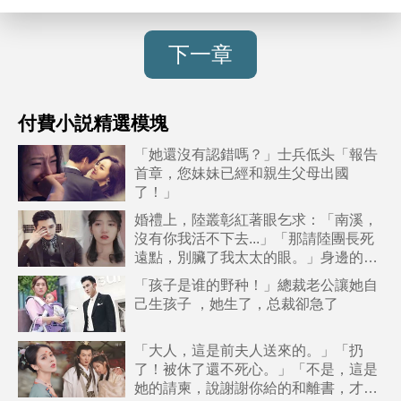
下一章
付費小説精選模塊
「她還沒有認錯嗎？」士兵低头「報告
首章，您妹妹已經和親生父母出國
了！」
婚禮上，陸叢彰紅著眼乞求：「南溪，
沒有你我活不下去...」「那請陸團長死
遠點，別臟了我太太的眼。」身邊的男
人微微一笑。
「孩子是谁的野种！」總裁老公讓她自
己生孩子 ，她生了，总裁卻急了
「大人，這是前夫人送來的。」「扔
了！被休了還不死心。」「不是，這是
她的請柬，說謝謝你給的和離書，才讓