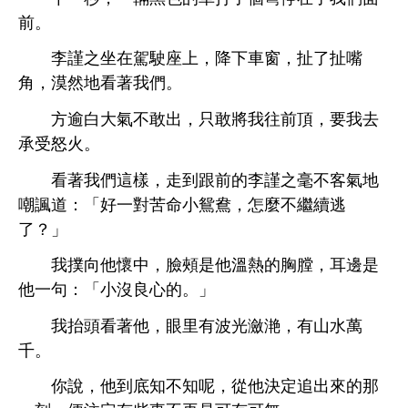
。
李謹之
駕駛座
，
，扯
扯嘴
角，漠然
著
們。
方逾
敢
，只敢將
往
頂，
承受
。
著
們
樣，
到跟
李謹之毫
客
嘲諷
：「好
對苦命
鴛鴦，
麼
繼續逃
？」
撲向
懷
，
頰
胸膛，
邊
句：「
沒良
。」
抬
著
，
里
波
瀲滟，
萬
千。
，
到底
呢，從
決定追