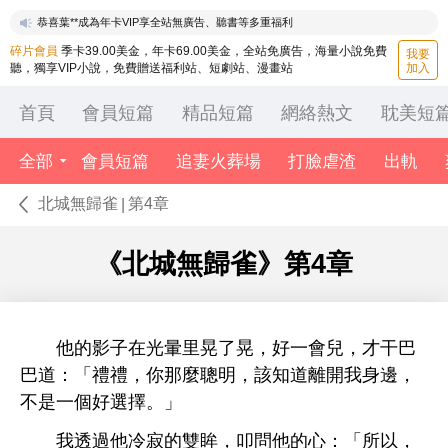
恭喜李**成為年卡VIP享全站無廣告、聽書等多重福利
恭喜李**成為年卡VIP享全站無廣告、聽書等多重福利
碎片會員
季卡39.00美金，年卡69.00美金，全站免廣告，海量小說免費
我要
聽，獨享VIP小說，免費贈送福利站、短劇站、漫畫站
加入
首頁
會員短篇
精品短篇
網絡熱文
耽美短
全部
會員短篇
追妻火葬場
打臉虐渣
出軌
北城無歸雀
第4章
|
《北城無歸雀》
第4章
子
暈里晃
晃，好
兒，才干巴
巴
：「禮禮，
麼聰
，該
邊，
個好選擇。」
透過
寂
雙眸，叩問
：「所以，