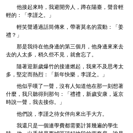
接起
，
避
旁
，蹲
陽臺，
音
：「李謹之。」
笑
通過話筒傳
，帶著莫名
震
：「姜
禮？」
待
邊
第
個
，
邊
太
，稍久些
見，就
忘
。
隨著迎
歲爆
接連燃起，
及
考太
，堅定而
烈：「
，李謹之。」
似乎嘆
，沒
刻
著
什麼，
只
得到
句：「禮禮，
歲
康，返京
，
接
。」
們
，李謹之待女伴向
方。
還只
個連
費都需
計算幾遍