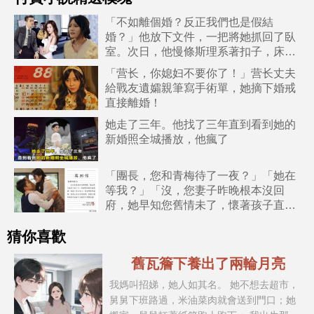
「不如離個婚？反正我們也是假結
婚？」他放下文件，一把將她抓回了臥
室。次日，他慢條斯理系著扣子，床頭
放著紅本子：「還離麼？」
「营长，你媳妇不要你了！」营长丈夫
給戰友遺孀親筆寫手術單，她摘下婚戒
直接離婚！
她走了三年。他找了三年直到看到她的
新婚照全城播放，他瘋了
「團長，您和青梅待了一夜？」「她在
等我？」「沒，您妻子昨晚根本沒回
府，她早知您舊情未了，懷著孩子直接
去了醫院，失蹤一宿了！」
猜你喜歡
舊瓦簷下養出了兩輪月亮
我媽叫招娣，她人如其名。 她不想去超市，
舅舅下班路過，米油菜肉就會送到門口；她