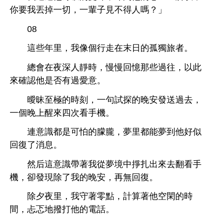
丟掉
切，
輩子見
得
嗎？」
08
些
里，
像個
末
孤獨旅者。
總
夜
，
回憶
些過往，以此
確認
否
過
。
曖昧至極
刻，
句試探
送過
，
個
次
。
連
識都
怕
朦朧，
里都能
到
好似
回復
消息。
然后
識帶著
從
境
掙扎
翻
，卻
現除
，再無回復。
除夕夜里，
守著零點，計算著
空閑
，忐忑
撥打
話。