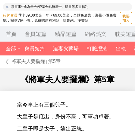
恭喜李**成為年卡VIP享全站無廣告、聽書等多重福利
恭喜李**成為年卡VIP享全站無廣告、聽書等多重福利
碎片會員
季卡39.00美金，年卡69.00美金，全站免廣告，海量小說免費
我要
聽，獨享VIP小說，免費贈送福利站、短劇站、漫畫站
加入
首頁
會員短篇
精品短篇
網絡熱文
耽美短
全部
會員短篇
追妻火葬場
打臉虐渣
出軌
將軍夫人要擺爛
第5章
|
《將軍夫人要擺爛》
第5章
當今皇
個兒子。
皇子
庶
，
份
，
軍功卓著。
皇子即
太子，嫡
正統。