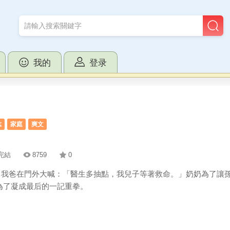
我的
登录
志
家庭
爽文
已完結
8759
0
我爸在門外大喊：「醫生多抽點，我兒子等著救命。」奶奶為了讓孫
為了凝成最后的一記重拳。