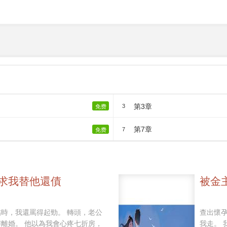
第3章
3
免费
第7章
7
免费
求我替他還債
被金
時，我還罵得起勁。 轉頭，老公
查出懷
離婚。 他以為我會心疼七折房，
我走。