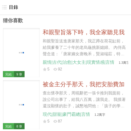
目錄
猜你喜歡
和親聖旨落下時，我全家聽見我
在心裡挑陪葬品
和親聖旨送進唐家那天，我正蹲在荷花缸前，
給我爹養了二十年的老烏龜挑新媳婦。 內侍高
聲念道：「唐家嫡女唐晚禾，賢淑端莊，特賜
婚于肅王陸承野，三日後完婚。」 我爸跪得筆
親情|古代|治愈|大女主|現實情感|言情
1.3萬字
直，我媽臉色發白，兩個哥哥差點把磚縫摳
5
92
穿。 我低頭看著龜殼，在心裡挑了挑眉。
完結
9 章
【完了，肅王府的喜轎一進門，唐家就要被拿
被金主分手那天，我把安胎費加
去填賑災糧案的窟窿。】 全家齊刷刷回頭。
到八百萬
我：【？？？我臉上有字？】
查出懷孕那天，周硯辭把一張卡推到我面前，
說公司出事了，給我八百萬，讓我走。 我摸著
還沒顯懷的肚子，誠懇地問他：「孩子的學區
房、月嫂和鋼琴課，你是打算讓我去天橋底下
現代|甜寵|豪門霸總|言情
1.2萬字
眾籌嗎？」 他沉默了半分鐘，又給我轉了兩百
5
87
萬。 一個月後，我在生鮮超市撞見他穿著圍裙
完結
8 章