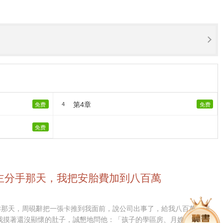
第4章
4
免费
免费
免费
主分手那天，我把安胎費加到八百萬
孕那天，周硯辭把一張卡推到我面前，說公司出事了，給我八百萬，讓
 我摸著還沒顯懷的肚子，誠懇地問他：「孩子的學區房、月嫂和鋼琴