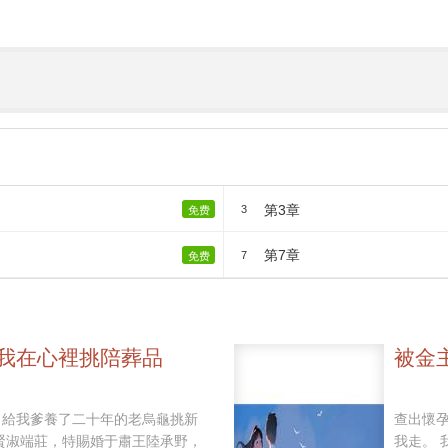
第3章
3
免费
第7章
7
免费
我在心裡挑陪葬品
被金
，給我爹養了二十年的老烏龜挑新
查出懷
賢淑端莊，特賜婚于肅王陸承野，
我走。