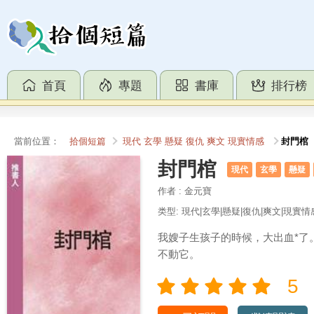
首頁
專題
書庫
排行榜
當前位置：
拾個短篇
現代
玄學
懸疑
復仇
爽文
現實情感
封門棺
封門棺
現代
玄學
懸疑
作者 : 金元寶
类型: 現代|玄學|懸疑|復仇|爽文|現實情
我嫂子生孩子的時候，大出血*了
不動它。
5