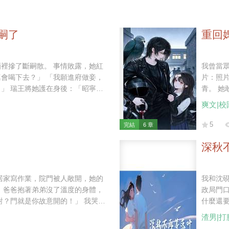
嗣了
重回
裡摻了斷嗣散。 事情敗露，她紅
我曾當
會喝下去？」 「我願進府做妾，
片：照
」 瑞王將她護在身後：「昭寧，
青。 
，你還有什麼委屈？」 我便成了
年後被
爽文|校
，四個孩子承歡膝下。 不過數年，
手縫的
我被鎖在王府最偏的院子裡，守著
裙子哭
5
完結
6 章
湯都端來了，若不是要借你父兄的
著我的
時滿眼厭煩：「明日孤便要入主東
孩掄起
深秋
 他被冊立為太子那日，那碗毒湯
的媽媽
，我又坐回鋪滿喜帳的新房，桌上
慫，她
居家寫作業，院門被人敞開，她的
你，我
我和沈
 爸爸抱著弟弟沒了溫度的身體，
背上。
政局門
對？門就是你故意開的！」 我哭著
成一塊
什麼還
著狗鏈活到成年。 後來爸爸出遠
她懷裡
渣男|打
發黑，爬上樓找吃的。 廚房裡，她
我的房