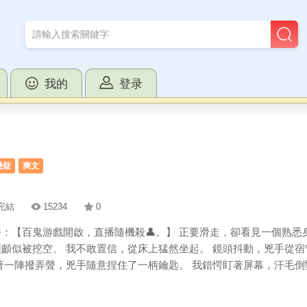
我的
登录
懸疑
爽文
已完結
15234
0
：【百鬼游戲開啟，直播隨機殺👤。】 正要滑走，卻看見一個熟悉
顱似被挖空。 我不敢置信，從床上猛然坐起。 鏡頭抖動，兇手從宿
一陣撥弄聲，兇手隨意捏住了一柄鑰匙。 我錯愕盯著屏幕，汗毛倒豎。