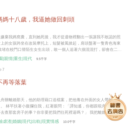
媽媽十八歲，我逼她做回刺頭
眾嫌棄我媽窩囊，直到她死後，我才從遺物裡翻出一張讓我不敢認的照
片上的女孩跨坐在改裝摩托上，短髮被風掀起，肩頭盤著一隻青色海東
她敢堵在校門口替陌生女生出頭，敢一個人追著六個混混打，卻會在二十
丈夫扇耳光，只敢低頭收拾碎碗。 我的成人禮，她躲在飯店後門送來親
園|親情|重生|現代
9.5千字
裙子，我嫌她寒酸，叫服務員把她趕了出去。 她出車禍後，我抱著那條
到昏厥，再睜眼，竟回到她十八歲的職高校園。 後巷裡，幾個女生正揪
7
頭髮往磚牆上撞，一輛黑色摩托撞開雨簾，橫在我面前。 摘下頭盔的女
車鎖，把圍毆我的人全趕跑，又把帶血的車鎖扔到腳邊。 她正是年輕時
不再等落葉
，眉眼鋒利，活得像誰也折不斷的一截野枝。 四周的小跟班等著看我認
卻把紙巾按在我額頭上，衝我抬了抬下巴。 「叫聲嵐姐。以後誰再碰
讓他連校門朝哪邊開都記不住。」 我攥住她的衣角，眼淚一下砸在她手
硯舟辦離婚那天，他的助理藉口送檔案，把他養在外面的女人帶到了民
 媽，這一回，我寧可從世上消失，也不會再讓你為了生下我，把自己活
口。 林芊扶著小腹攔住我，紅著眼問：「譚知遙，你都跟硯舟離了，為
任人踩的抹布。
要去查那套房子的事？你非要把我們往死裡逼嗎？」 我把離婚協議塞進
，又將沈硯舟替她弟弟填的擔保書拍到他臉上。 「離婚是離婚，你們拿
臉虐渣|婚姻|現代|出軌|現實情感
10.0千字
子替別人填債，難道還想讓我簽字認賬？」 沈硯舟以為我離了他，只能