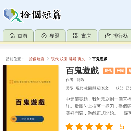
首頁
專題
書庫
排行榜
當前位置：
拾個短篇
現代
校園
懸疑
爽文
百鬼遊戲
百鬼遊戲
現代
校園
作者 : 潯硯
类型: 現代|校園|懸疑|爽文
狀態: 
中元節零點，我無意刷到一個直播
詳。后腦勺上插著一柄刀，整個頭
關好門窗，游戲正式開始。」 隨著
5