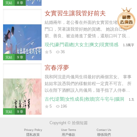
禮當天，我把戒指推回去：「賀師兄，您和宋
完結
8 章
小姐的愛情很珍貴，我就不摻和了。」
女實習生讓我管好前夫
結婚兩年，老公養在外面的女實習生堵到我家
門口，哭著讓我管好她的賀總。 她說自己貧
窮、善良、被迫捲進了愛情，還順口叫了我一
聲大嬸。 我正忙著給剛被我氣跑的小男友發消
現代|豪門霸總|大女主|爽文|現實情感
1.3萬字
息，聽見這兩個字，抬手按下了門鈴旁的緊急
5
36
報警器。 等賀臨川衝進客廳護住她時，我拎著
完結
9 章
保安帶來的防暴叉，笑著問他：「賀總，您猜
宮春浮夢
今天先壞掉的，是你的大頭還是你的小頭？」
我和阿浣是尚儀局生得最好的兩個宮女。 掌事
姑姑常說憑我們的樣貌前程一定貴不可言。 所
以在陛下酒醉誤入尚儀局，隨手指了人侍奉
時。 阿浣攥緊帕子跪在地上，紅著眼怎麼都不
古代|逆襲|女性成長|救贖|宮斗宅斗|腦洞
1.3
肯去。 我看了她一眼，主動上前一步對掌事
5
196
道： 「姑姑，如兒願意去。」 我知道阿浣在
完結
9 章
顧慮什麼不願交出身子。 當今陛下已經三十有
Copyright © 拾個短篇
餘，又早有后妃子嗣。 而東宮那位太子年輕俊
朗，至今尚未娶妻。 她覺得憑自己的容貌，若
Privacy Policy
User Terms
Contact Us
隱私政策
用戶條款
聯係我們