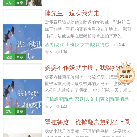
穿。 我低頭看著龜殼，在心裡挑了挑眉。
完結
9 章
【完了，肅王府的喜轎一進門，唐家就要被拿
陸先生，這次我先走
去填賑災糧案的窟窿。】 全家齊刷刷回頭。
我：【？？？我臉上有字？】
當我看見陸岑給他資助過的女孩戴上那枚祖母
綠耳釘時，手裡的賓客名單掉在了地上。 那對
耳釘，是他去年在巴黎拍賣會上拍下來的。 他
說要留給我，等我們結婚那天親手替我戴上。
渣男|現代|出軌|大女主|現實情感
1.2萬字
我彎腰撿起名單，抬頭問許茉：「你耳朵上的
5
194
東西，陸岑送的？」 她紅著眼眶，像受了天大
完結
8 章
的委屈。 而站在她身後的陸岑，第一次對我沉
婆婆不作妖就手癢，我讓她作進
了臉。 後來再想起那一眼，我才明白，許茉敢
養老院
戴著耳釘走到我面前，陸岑早就給過她膽子。
婆婆方桂蘭靠裝糊塗、撒潑打滾，把三個兒媳
我辦婚禮這麼多年，見過太多人在儀式開始前
攪得家散人傷，最後被她的大兒子，也就是我
猶豫。 ​​​​​​​真要散，也該把門關好，別拖泥帶水。
老公陸志遠接進了我家。 她進門第一天，就抱
著存摺哭喊我偷她養老錢，陸志遠抬手要我交
打臉虐渣|現代|家庭|大女主|爽文|現實情感
1
出來。 我把離婚協議攤在茶几上，順手開啟手
5
128
機錄影。 「錢沒見過，前夫媽倒是見過。方桂
完結
8 章
蘭，你今天要是敢再演，我就讓你親自去派出
犟種答應：從掀翻宮規到坐上鳳
所解釋，你到底是真老糊塗，還是專挑人
位
坑。」
我從小就是個犟種，不理解的事情一定要找人