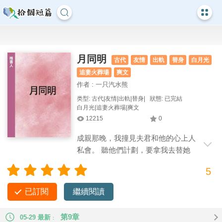
月同明
古代
友情
出軌
替身
白月光
追妻火葬場
爽文
作者 : 一只汽水熊
类型: 古代|友情|出軌|替身|
狀態: 已完結
白月光|追妻火葬場|爽文
12215
0
成親那晚，我撞見夫君和他的心上人
私會。 聽他們計劃，要拿我去替她
殉葬，我半點沒有聲張。 直到我假死逃
5
生，他一怒之下，親手了結他的白月光。 聽說，他揚言終身不
娶，要等我回去。 可那和我有什麼關係？ #短篇 #古代
已訂閱
繼續閱讀
第9章
05-29 最新